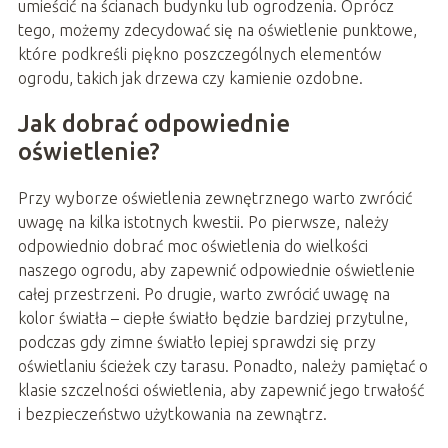
umieścić na ścianach budynku lub ogrodzenia. Oprócz
tego, możemy zdecydować się na oświetlenie punktowe,
które podkreśli piękno poszczególnych elementów
ogrodu, takich jak drzewa czy kamienie ozdobne.
Jak dobrać odpowiednie
oświetlenie?
Przy wyborze oświetlenia zewnętrznego warto zwrócić
uwagę na kilka istotnych kwestii. Po pierwsze, należy
odpowiednio dobrać moc oświetlenia do wielkości
naszego ogrodu, aby zapewnić odpowiednie oświetlenie
całej przestrzeni. Po drugie, warto zwrócić uwagę na
kolor światła – ciepłe światło będzie bardziej przytulne,
podczas gdy zimne światło lepiej sprawdzi się przy
oświetlaniu ścieżek czy tarasu. Ponadto, należy pamiętać o
klasie szczelności oświetlenia, aby zapewnić jego trwałość
i bezpieczeństwo użytkowania na zewnątrz.