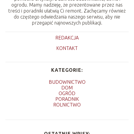
ogrodu. Mamy nadzieję, że prezentowane przez nas
treści i poradniki ułatwią Ci remont. Zachęcamy również
do częstego odwiedzania naszego serwisu, aby nie
przegapić najnowszych publikacji.
REDAKCJA
KONTAKT
KATEGORIE:
BUDOWNICTWO
DOM
OGRÓD
PORADNIK
ROLNICTWO
OSTATNIE WPISY: