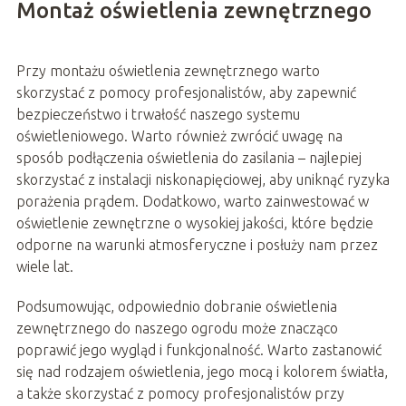
Montaż oświetlenia zewnętrznego
Przy montażu oświetlenia zewnętrznego warto
skorzystać z pomocy profesjonalistów, aby zapewnić
bezpieczeństwo i trwałość naszego systemu
oświetleniowego. Warto również zwrócić uwagę na
sposób podłączenia oświetlenia do zasilania – najlepiej
skorzystać z instalacji niskonapięciowej, aby uniknąć ryzyka
porażenia prądem. Dodatkowo, warto zainwestować w
oświetlenie zewnętrzne o wysokiej jakości, które będzie
odporne na warunki atmosferyczne i posłuży nam przez
wiele lat.
Podsumowując, odpowiednio dobranie oświetlenia
zewnętrznego do naszego ogrodu może znacząco
poprawić jego wygląd i funkcjonalność. Warto zastanowić
się nad rodzajem oświetlenia, jego mocą i kolorem światła,
a także skorzystać z pomocy profesjonalistów przy