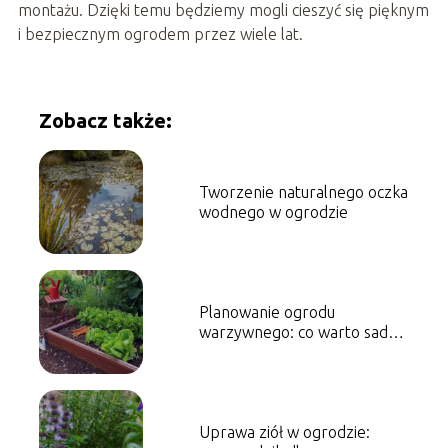
montażu. Dzięki temu będziemy mogli cieszyć się pięknym
i bezpiecznym ogrodem przez wiele lat.
Zobacz także:
Tworzenie naturalnego oczka
wodnego w ogrodzie
Planowanie ogrodu
warzywnego: co warto sadzić
i kiedy
Uprawa ziół w ogrodzie: