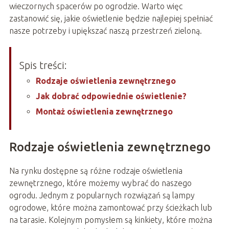
wieczornych spacerów po ogrodzie. Warto więc
zastanowić się, jakie oświetlenie będzie najlepiej spełniać
nasze potrzeby i upiększać naszą przestrzeń zieloną.
Spis treści:
Rodzaje oświetlenia zewnętrznego
Jak dobrać odpowiednie oświetlenie?
Montaż oświetlenia zewnętrznego
Rodzaje oświetlenia zewnętrznego
Na rynku dostępne są różne rodzaje oświetlenia
zewnętrznego, które możemy wybrać do naszego
ogrodu. Jednym z popularnych rozwiązań są lampy
ogrodowe, które można zamontować przy ścieżkach lub
na tarasie. Kolejnym pomysłem są kinkiety, które można