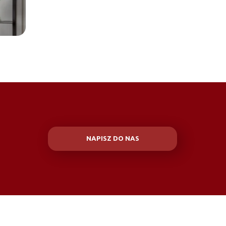
NAPISZ DO NAS