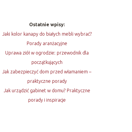
Ostatnie wpisy:
Jaki kolor kanapy do białych mebli wybrać?
Porady aranżacyjne
Uprawa ziół w ogrodzie: przewodnik dla
początkujących
Jak zabezpieczyć dom przed włamaniem –
praktyczne porady
Jak urządzić gabinet w domu? Praktyczne
porady i inspiracje