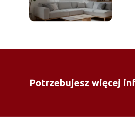
Potrzebujesz więcej in