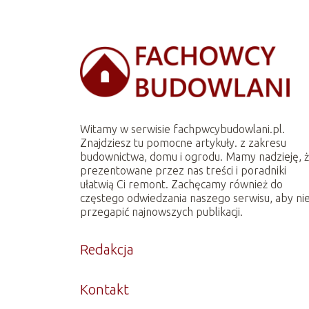
Witamy w serwisie fachpwcybudowlani.pl.
Znajdziesz tu pomocne artykuły. z zakresu
budownictwa, domu i ogrodu. Mamy nadzieję, 
prezentowane przez nas treści i poradniki
ułatwią Ci remont. Zachęcamy również do
częstego odwiedzania naszego serwisu, aby ni
przegapić najnowszych publikacji.
Redakcja
Kontakt